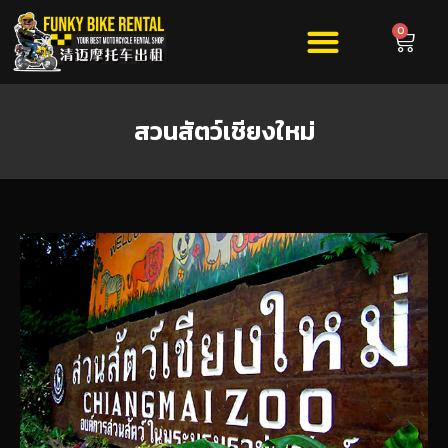
0
สวนสัตว์เชียงใหม่