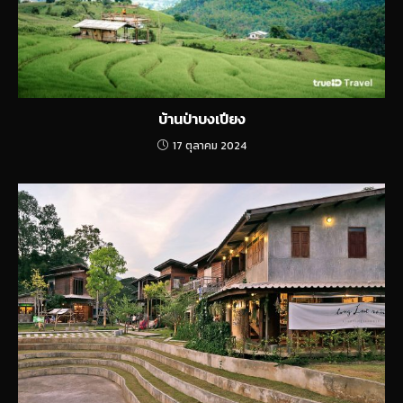
บ้านป่าบงเปียง
17 ตุลาคม 2024