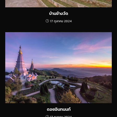
บ้านข้างวัด
17 ตุลาคม 2024
ดอยอินทนนท์
17 ตุลาคม 2024