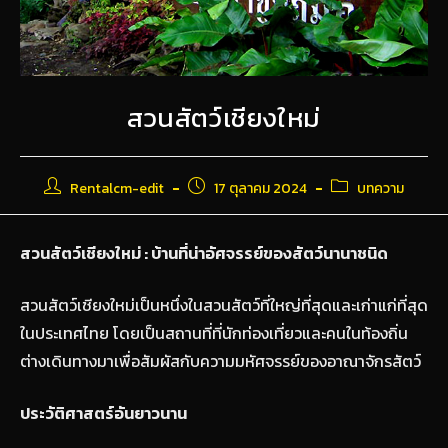
สวนสัตว์เชียงใหม่
Rentalcm-edit
17 ตุลาคม 2024
บทความ
สวนสัตว์เชียงใหม่ : บ้านที่น่าอัศจรรย์ของสัตว์นานาชนิด
สวนสัตว์เชียงใหม่เป็นหนึ่งในสวนสัตว์ที่ใหญ่ที่สุดและเก่าแก่ที่สุด
ในประเทศไทย โดยเป็นสถานที่ที่นักท่องเที่ยวและคนในท้องถิ่น
ต่างเดินทางมาเพื่อสัมผัสกับความมหัศจรรย์ของอาณาจักรสัตว์
ประวัติศาสตร์อันยาวนาน