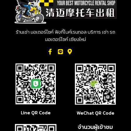
ร้านเช่า มอเตอร์ไซค์ ฟังกี้ไบค์เรนทอล บริการ เช่า รถ
มอเตอร์ไซค์ เชียงใหม่
Line QR Code
WeChat QR Code
จำนวนผู้เข้าชม