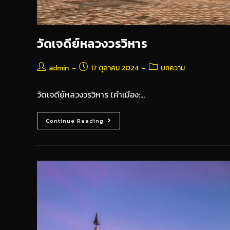
วัดเจดีย์หลวงวรวิหาร
admin
17 ตุลาคม 2024
บทความ
วัดเจดีย์หลวงวรวิหาร (คำเมือง:…
Continue Reading