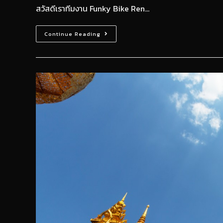
สวัสดีเราทีมงาน Funky Bike Ren…
Continue Reading