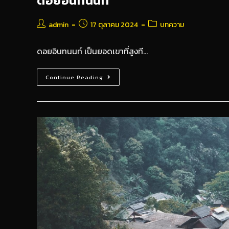
ดอยอินทนนท์
admin
17 ตุลาคม 2024
บทความ
ดอยอินทนนท์ เป็นยอดเขาที่สูงที…
Continue Reading