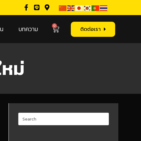
0
ิน
บทความ
ติดต่อเรา
ใหม่