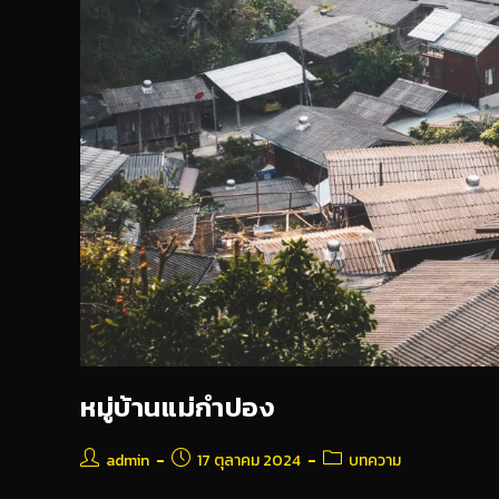
หมู่บ้านแม่กำปอง
admin
17 ตุลาคม 2024
บทความ