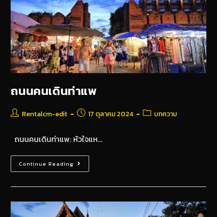
ถนนคนเดินท่าแพ
Rentalcm-edit
17 ตุลาคม 2024
บทความ
ถนนคนเดินท่าแพ: หัวใจแห…
Continue Reading