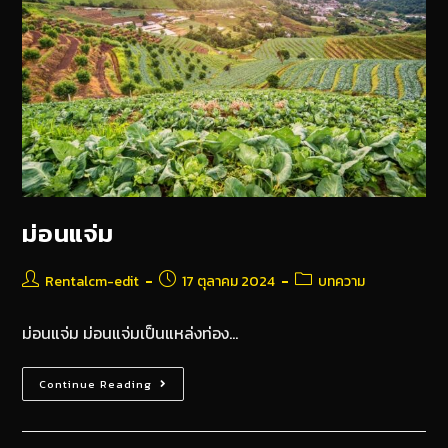
ม่อนแจ่ม
Rentalcm-edit
17 ตุลาคม 2024
บทความ
ม่อนแจ่ม ม่อนแจ่มเป็นแหล่งท่อง…
Continue Reading