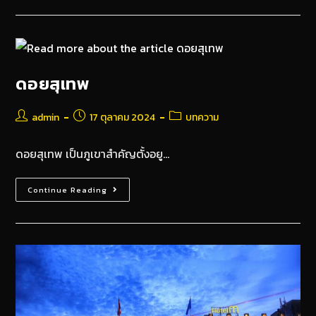
ดอยสุเทพ
admin
17 ตุลาคม 2024
บทความ
ดอยสุเทพ เป็นภูเขาสำคัญตั้งอยู…
Continue Reading