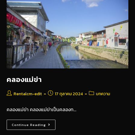
คลองแม่ข่า
Rentalcm-edit
17 ตุลาคม 2024
บทความ
คลองแม่ข่า คลองแม่ข่าเป็นคลองท…
Continue Reading