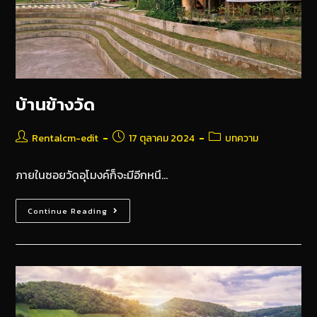
บ้านข้างวัด
Rentalcm-edit
17 ตุลาคม 2024
บทความ
ภายในซอยวัดอุโมงค์ก็จะมีอีกหนึ…
Continue Reading