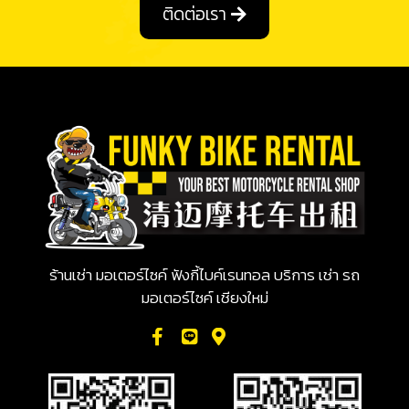
ติดต่อเรา
ร้านเช่า มอเตอร์ไซค์ ฟังกี้ไบค์เรนทอล บริการ เช่า รถ
มอเตอร์ไซค์ เชียงใหม่