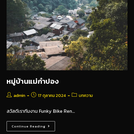
หมู่บ้านแม่กำปอง
admin
17 ตุลาคม 2024
บทความ
สวัสดีเราทีมงาน Funky Bike Ren…
Continue Reading