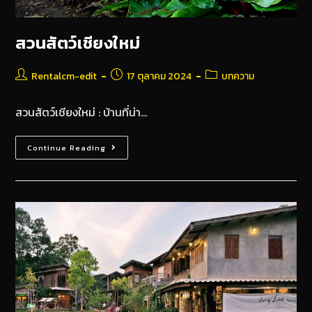
สวนสัตว์เชียงใหม่
Rentalcm-edit
17 ตุลาคม 2024
บทความ
สวนสัตว์เชียงใหม่ : บ้านที่น่า…
Continue Reading