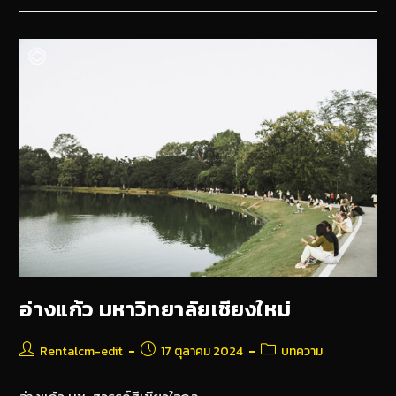
อ่างแก้ว มหาวิทยาลัยเชียงใหม่
Rentalcm-edit
17 ตุลาคม 2024
บทความ