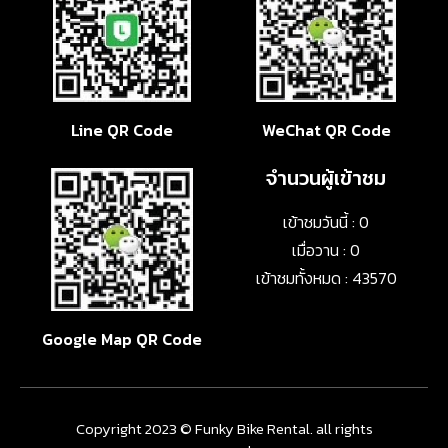
Line QR Code
WeChat QR Code
จำนวนผู้เข้าชม
เข้าชมวันนี้ : 0
เมื่อวาน : 0
เข้าชมทั้งหมด : 43570
Google Map QR Code
Copyright 2023 © Funky Bike Rental. all rights