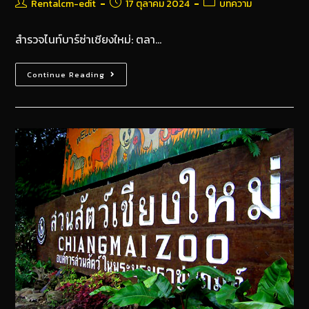
Rentalcm-edit
17 ตุลาคม 2024
บทความ
สำรวจไนท์บาร์ซ่าเชียงใหม่: ตลา…
Continue Reading