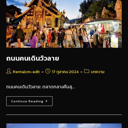
ถนนคนเดินวัวลาย
Rentalcm-edit
17 ตุลาคม 2024
บทความ
ถนนคนเดินวัวลาย: ตลาดกลางคืนสุ…
Continue Reading