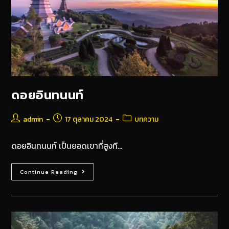
ดอยอินทนนท์
admin
17 ตุลาคม 2024
บทความ
ดอยอินทนนท์ เป็นยอดเขาที่สูงที…
Continue Reading