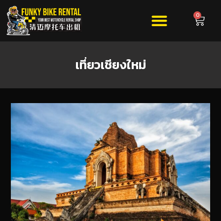
0
เที่ยวเชียงใหม่