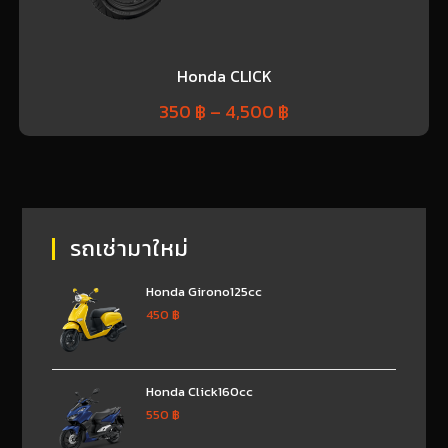
Honda CLICK
350
฿
–
4,500
฿
รถเช่ามาใหม่
Honda Girono125cc
450
฿
Honda Click160cc
550
฿