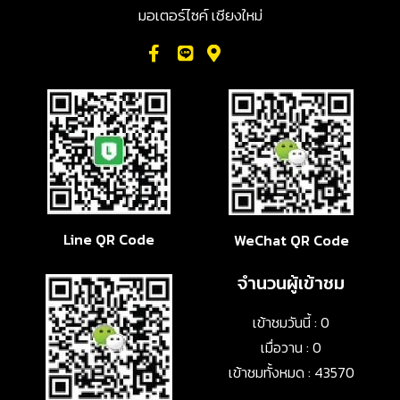
มอเตอร์ไซค์ เชียงใหม่
Line QR Code
WeChat QR Code
จำนวนผู้เข้าชม
เข้าชมวันนี้ : 0
เมื่อวาน : 0
เข้าชมทั้งหมด : 43570