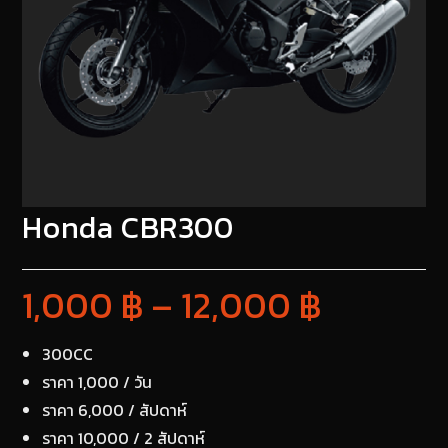
Honda CBR300
1,000
฿
–
12,000
฿
300CC
ราคา 1,000 / วัน
ราคา 6,000 / สัปดาห์
ราคา 10,000 / 2 สัปดาห์