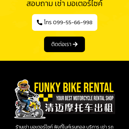
สอบถาม เช่า มอเตอร์ไซค์
โทร 099-55-66-998
ติดต่อเรา
ร้านเช่า มอเตอร์ไซค์ ฟังกี้ไบค์เรนทอล บริการ เช่า รถ