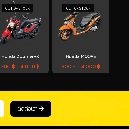
OUT OF STOCK
OUT OF STOCK
Honda Zoomer-X
Honda MOOVE
300
฿
–
4,000
฿
300
฿
–
4,000
฿
ติดต่อเรา