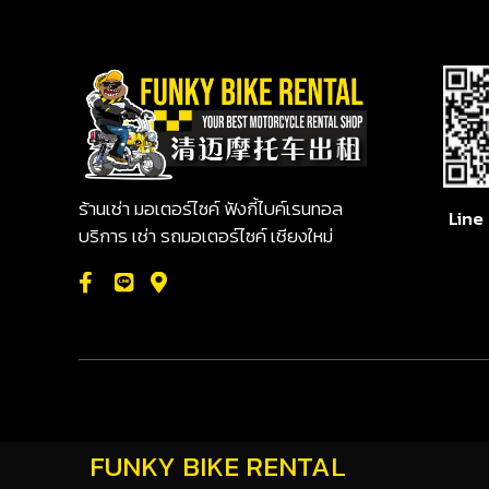
ร้านเช่า มอเตอร์ไซค์ ฟังกี้ไบค์เรนทอล
Line
บริการ เช่า รถมอเตอร์ไซค์ เชียงใหม่
FUNKY BIKE RENTAL