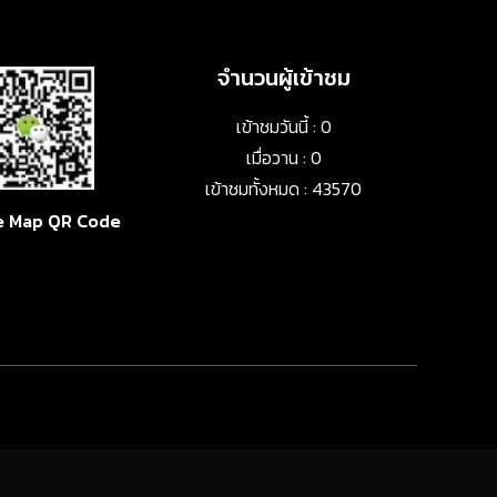
จำนวนผู้เข้าชม
เข้าชมวันนี้ : 0
เมื่อวาน : 0
เข้าชมทั้งหมด : 43570
e Map QR Code