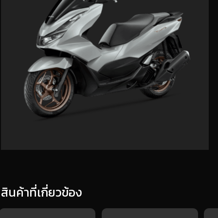
สินค้าที่เกี่ยวข้อง