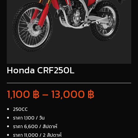
Honda CRF250L
1,100
฿
–
13,000
฿
250CC
ราคา 1,100 / วัน
ราคา 6,600 / สัปดาห์
ราคา 11,000 / 2 สัปดาห์