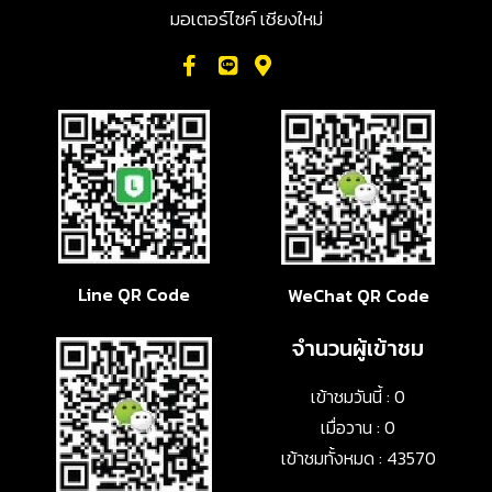
มอเตอร์ไซค์ เชียงใหม่
Line QR Code
WeChat QR Code
จำนวนผู้เข้าชม
เข้าชมวันนี้ : 0
เมื่อวาน : 0
เข้าชมทั้งหมด : 43570