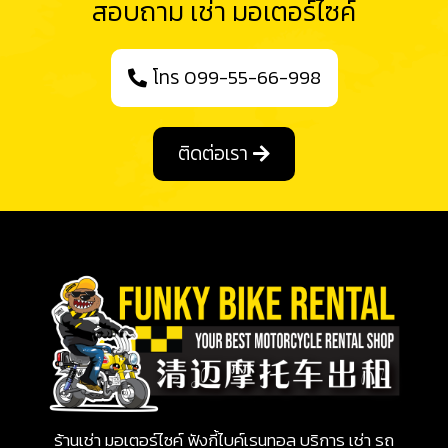
สอบถาม เช่า มอเตอร์ไซค์
โทร 099-55-66-998
ติดต่อเรา
ร้านเช่า มอเตอร์ไซค์ ฟังกี้ไบค์เรนทอล บริการ เช่า รถ